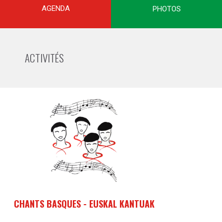
AGENDA
PHOTOS
ACTIVITÉS
CHANTS BASQUES - EUSKAL KANTUAK