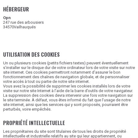
HÉBERGEUR
Opn
247 rue des arbousiers
34570Vailhauqués
UTILISATION DES COOKIES
Un ou plusieurs cookies (petits fichiers textes) peuvent éventuellement
s’installer sur le disque dur de votre ordinateur lors de votre visite sur notre
site internet. Ces cookies permettront notamment d’assurer le bon
fonctionnement des chaînes de navigation globale, et de personnaliser
votre accès à tout ou partie de notre site internet.
Vous avez la possibilité de supprimer les cookies installés lors de votre
visite sur notre site Internet à l’aide de la barre d’outils de votre navigateur.
La suppression des cookies devra intervenir une fois votre navigation sur
le site terminée. À défaut, vous êtes informé du fait que l’usage de notre
site internet, ainsi que les services qui y sont proposés, pourraient être
perturbés, voire empêchés.
PROPRIÉTÉ INTELLECTUELLE
Les propriétaires du site sont titulaires de tous les droits de propriété
intellectuelle et industrielle relatifs au site qui leur appartiennent, ou