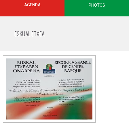
AGENDA
PHOTOS
ESKUAL ETXEA