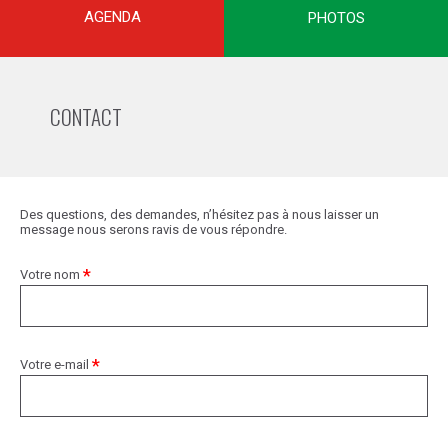
AGENDA
PHOTOS
CONTACT
Des questions, des demandes, n’hésitez pas à nous laisser un
message nous serons ravis de vous répondre.
*
Votre nom
*
Votre e-mail