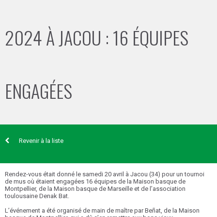
2024 À JACOU : 16 ÉQUIPES
ENGAGÉES
Revenir à la liste
Rendez-vous était donné le samedi 20 avril à Jacou (34) pour un tournoi
de mus où étaient engagées 16 équipes de la Maison basque de
Montpellier, de la Maison basque de Marseille et de l’association
toulousaine Denak Bat.
L’événement a été organisé de main de maître par Beñat, de la Maison