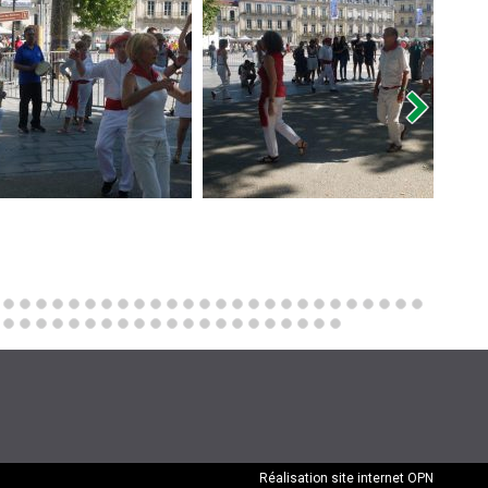
Réalisation site internet
OPN