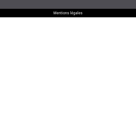
Mentions légales