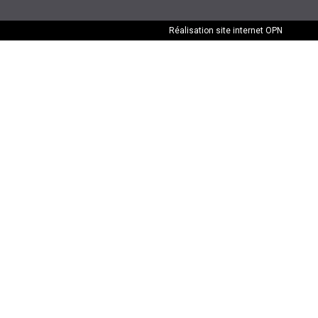
Réalisation site internet
OPN