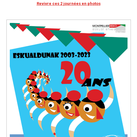
Revivre ces 2 journées en photos